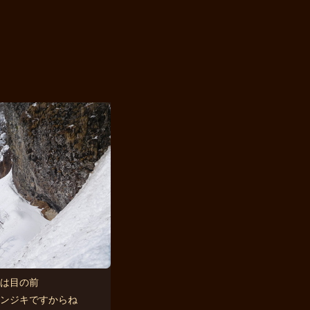
は目の前
ンジキですからね