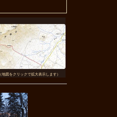
（地図をクリックで拡大表示します）