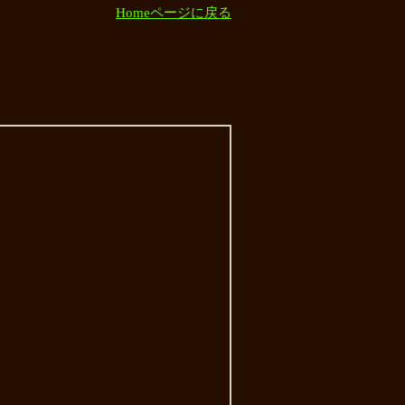
Homeページに戻る