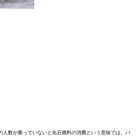
の人数が乗っていないと化石燃料の消費という意味では、バ