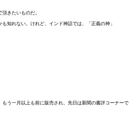
で頂きたいものだ。
かも知れない。けれど、インド神話では、「正義の神」
。もう一月以上も前に販売され、先日は新聞の書評コーナーで