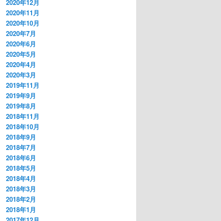
2020年12月
2020年11月
2020年10月
2020年7月
2020年6月
2020年5月
2020年4月
2020年3月
2019年11月
2019年9月
2019年8月
2018年11月
2018年10月
2018年9月
2018年7月
2018年6月
2018年5月
2018年4月
2018年3月
2018年2月
2018年1月
2017年12月