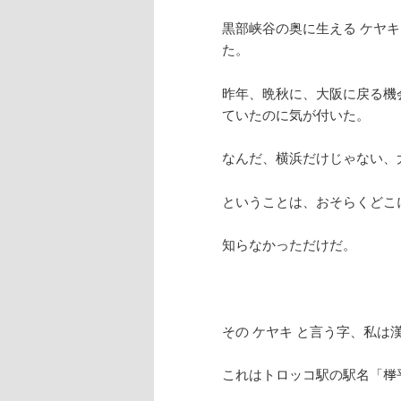
黒部峡谷の奥に生える ケヤ
た。
昨年、晩秋に、大阪に戻る機
ていたのに気が付いた。
なんだ、横浜だけじゃない、
ということは、おそらくどこ
知らなかっただけだ。
その ケヤキ と言う字、私は
これはトロッコ駅の駅名「﨔