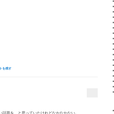
トを残す
い話題を、と思っていたけれどなかなかない。