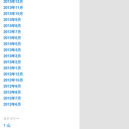
2013年12月
2013年11月
2013年10月
2013年9月
2013年8月
2013年7月
2013年6月
2013年5月
2013年4月
2013年3月
2013年2月
2013年1月
2012年12月
2012年10月
2012年9月
2012年8月
2012年7月
2012年6月
カテゴリー
1 山