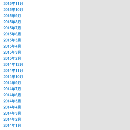
2015年11月
2015年10月
2015年9月
2015年8月
2015年7月
2015年6月
2015年5月
2015年4月
2015年3月
2015年2月
2014年12月
2014年11月
2014年10月
2014年9月
2014年7月
2014年6月
2014年5月
2014年4月
2014年3月
2014年2月
2014年1月