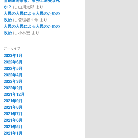
雪崩遭難事故、業務上過失致死
か？
に
山川太郎
より
人民の人民による人民のための
政治
に
管理者１号
より
人民の人民による人民のための
政治
に
小林宏
より
アーカイブ
2023年1月
2022年6月
2022年5月
2022年4月
2022年3月
2022年2月
2021年12月
2021年9月
2021年8月
2021年7月
2021年6月
2021年5月
2021年1月