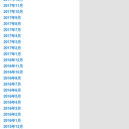
2017年11月
2017年10月
2017年9月
2017年8月
2017年7月
2017年4月
2017年3月
2017年2月
2017年1月
2016年12月
2016年11月
2016年10月
2016年8月
2016年7月
2016年6月
2016年5月
2016年4月
2016年3月
2016年2月
2016年1月
2015年12月